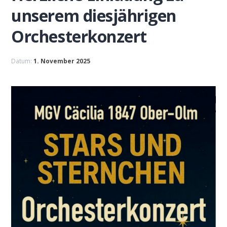
unserem diesjährigen
Orchesterkonzert
Datum:
1. November 2025