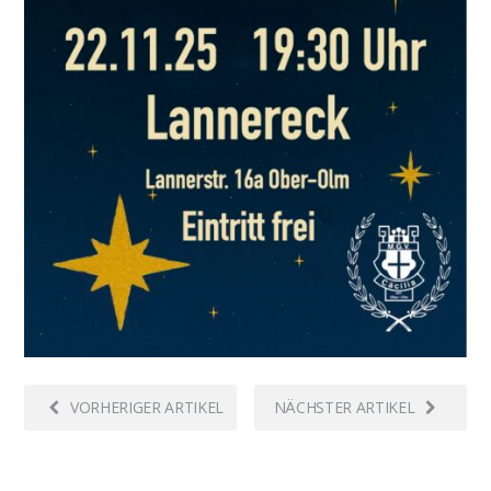
VORHERIGER ARTIKEL
NÄCHSTER ARTIKEL