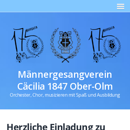
Männergesangverein
Cäcilia 1847 Ober-Olm
Orchester, Chor, musizieren mit Spaß und Ausbildung
Herzliche Einladung zu