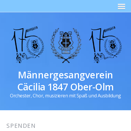
Männergesangverein
Cäcilia 1847 Ober-Olm
Orchester, Chor, musizieren mit Spaß und Ausbildung
SPENDEN