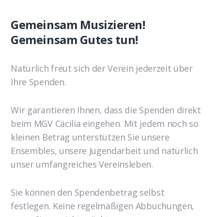
Gemeinsam Musizieren!
Gemeinsam Gutes tun!
Natürlich freut sich der Verein jederzeit über
Ihre Spenden.
Wir garantieren Ihnen, dass die Spenden direkt
beim MGV Cäcilia eingehen. Mit jedem noch so
kleinen Betrag unterstützen Sie unsere
Ensembles, unsere Jugendarbeit und natürlich
unser umfangreiches Vereinsleben.
Sie können den Spendenbetrag selbst
festlegen. Keine regelmäßigen Abbuchungen,