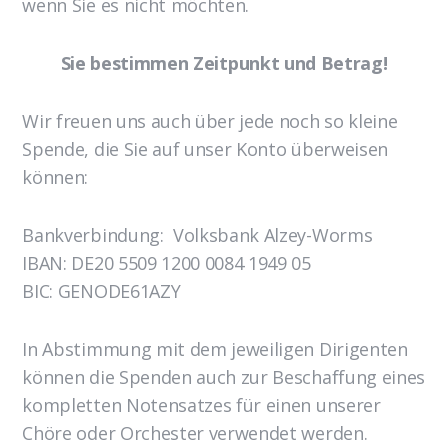
wenn Sie es nicht möchten.
Sie bestimmen Zeitpunkt und Betrag!
Wir freuen uns auch über jede noch so kleine
Spende, die Sie auf unser Konto überweisen
können:
Bankverbindung: Volksbank Alzey-Worms
IBAN: DE20 5509 1200 0084 1949 05
BIC: GENODE61AZY
In Abstimmung mit dem jeweiligen Dirigenten
können die Spenden auch zur Beschaffung eines
kompletten Notensatzes für einen unserer
Chöre oder Orchester verwendet werden.