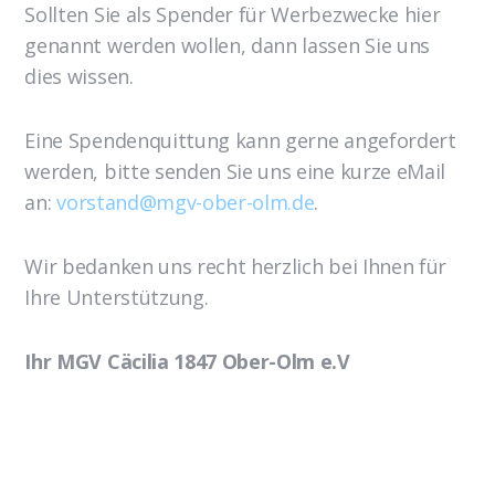
Sollten Sie als Spender für Werbezwecke hier
genannt werden wollen, dann lassen Sie uns
dies wissen.
Eine Spendenquittung kann gerne angefordert
werden, bitte senden Sie uns eine kurze eMail
an:
vorstand@mgv-ober-olm.de
.
Wir bedanken uns recht herzlich bei Ihnen für
Ihre Unterstützung.
Ihr MGV Cäcilia 1847 Ober-Olm e.V