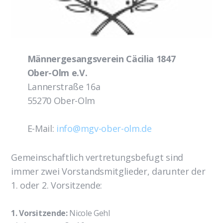
Männergesangsverein Cäcilia 1847
Ober-Olm e.V.
Lannerstraße 16a
55270 Ober-Olm
E-Mail:
info@mgv-ober-olm.de
Gemeinschaftlich vertretungsbefugt sind
immer zwei Vorstandsmitglieder, darunter der
1. oder 2. Vorsitzende:
1. Vorsitzende:
Nicole Gehl