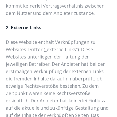
kommt keinerlei Vertragsverhältnis zwischen
dem Nutzer und dem Anbieter zustande.
2. Externe Links
Diese Website enthält Verknüpfungen zu
Websites Dritter („externe Links“). Diese
Websites unterliegen der Haftung der
jeweiligen Betreiber. Der Anbieter hat bei der
erstmaligen Verknüpfung der externen Links
die fremden Inhalte daraufhin überprüft, ob
etwaige Rechtsverstöße bestehen. Zu dem
Zeitpunkt waren keine Rechtsverstöße
ersichtlich. Der Anbieter hat keinerlei Einfluss
auf die aktuelle und zukünftige Gestaltung und
auf die Inhalte der verknüpften Seiten. Das