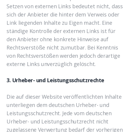
Setzen von externen Links bedeutet nicht, dass
sich der Anbieter die hinter dem Verweis oder
Link liegenden Inhalte zu Eigen macht. Eine
ständige Kontrolle der externen Links ist für
den Anbieter ohne konkrete Hinweise auf
Rechtsverstöße nicht zumutbar. Bei Kenntnis
von Rechtsverstößen werden jedoch derartige
externe Links unverzüglich gelöscht.
3. Urheber- und Leistungsschutzrechte
Die auf dieser Website veröffentlichten Inhalte
unterliegen dem deutschen Urheber- und
Leistungsschutzrecht. Jede vom deutschen
Urheber- und Leistungsschutzrecht nicht
zugelassene Verwertung bedarf der vorherigen