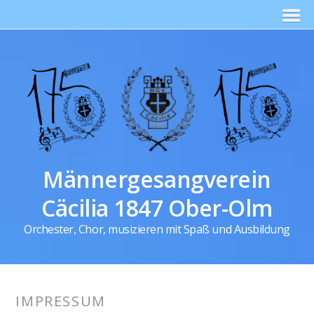
Männergesangverein
Cäcilia 1847 Ober-Olm
Orchester, Chor, musizieren mit Spaß und Ausbildung
IMPRESSUM