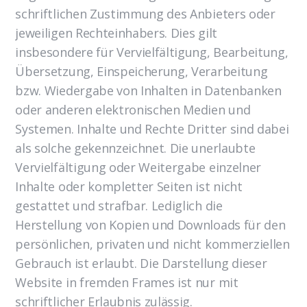
schriftlichen Zustimmung des Anbieters oder
jeweiligen Rechteinhabers. Dies gilt
insbesondere für Vervielfältigung, Bearbeitung,
Übersetzung, Einspeicherung, Verarbeitung
bzw. Wiedergabe von Inhalten in Datenbanken
oder anderen elektronischen Medien und
Systemen. Inhalte und Rechte Dritter sind dabei
als solche gekennzeichnet. Die unerlaubte
Vervielfältigung oder Weitergabe einzelner
Inhalte oder kompletter Seiten ist nicht
gestattet und strafbar. Lediglich die
Herstellung von Kopien und Downloads für den
persönlichen, privaten und nicht kommerziellen
Gebrauch ist erlaubt. Die Darstellung dieser
Website in fremden Frames ist nur mit
schriftlicher Erlaubnis zulässig.