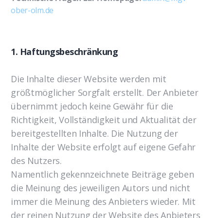
ober-olm.de
1. Haftungsbeschränkung
Die Inhalte dieser Website werden mit
größtmöglicher Sorgfalt erstellt. Der Anbieter
übernimmt jedoch keine Gewähr für die
Richtigkeit, Vollständigkeit und Aktualität der
bereitgestellten Inhalte. Die Nutzung der
Inhalte der Website erfolgt auf eigene Gefahr
des Nutzers.
Namentlich gekennzeichnete Beiträge geben
die Meinung des jeweiligen Autors und nicht
immer die Meinung des Anbieters wieder. Mit
der reinen Nutzung der Website des Anbieters