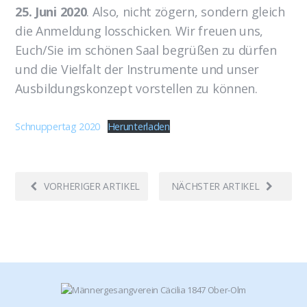
25. Juni 2020
. Also, nicht zögern, sondern gleich
die Anmeldung losschicken. Wir freuen uns,
Euch/Sie im schönen Saal begrüßen zu dürfen
und die Vielfalt der Instrumente und unser
Ausbildungskonzept vorstellen zu können.
Schnuppertag 2020
Herunterladen
VORHERIGER ARTIKEL
NÄCHSTER ARTIKEL