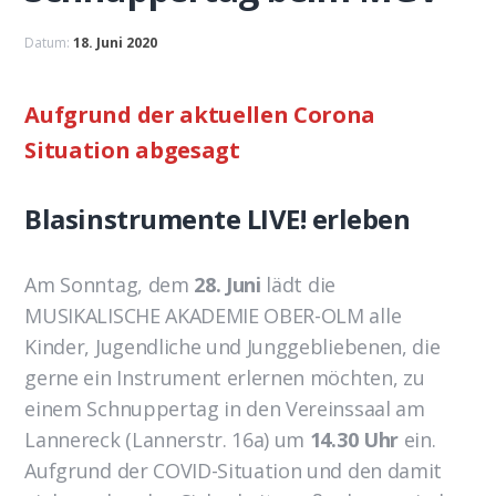
Datum:
18. Juni 2020
Aufgrund der aktuellen Corona
Situation abgesagt
Blasinstrumente LIVE! erleben
Am Sonntag, dem
28. Juni
lädt die
MUSIKALISCHE AKADEMIE OBER-OLM alle
Kinder, Jugendliche und Junggebliebenen, die
gerne ein Instrument erlernen möchten, zu
einem Schnuppertag in den Vereinssaal am
Lannereck (Lannerstr. 16a) um
14.30 Uhr
ein.
Aufgrund der COVID-Situation und den damit