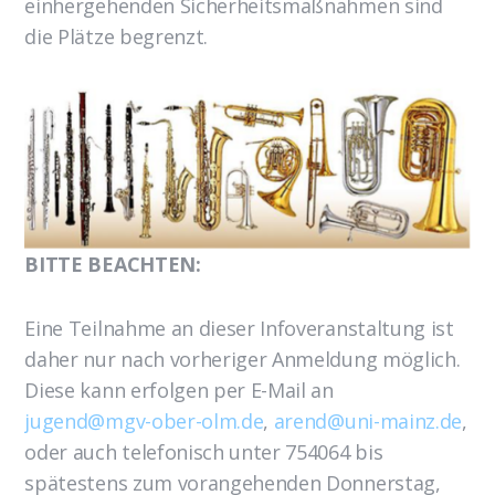
einhergehenden Sicherheitsmaßnahmen sind
die Plätze begrenzt.
BITTE BEACHTEN:
Eine Teilnahme an dieser Infoveranstaltung ist
daher nur nach vorheriger Anmeldung möglich.
Diese kann erfolgen per E-Mail an
jugend@mgv-ober-olm.de
,
arend@uni-mainz.de
,
oder auch telefonisch unter 754064 bis
spätestens zum vorangehenden Donnerstag,