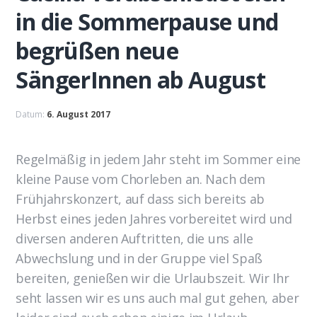
in die Sommerpause und
begrüßen neue
SängerInnen ab August
Datum:
6. August 2017
Regelmäßig in jedem Jahr steht im Sommer eine
kleine Pause vom Chorleben an. Nach dem
Frühjahrskonzert, auf dass sich bereits ab
Herbst eines jeden Jahres vorbereitet wird und
diversen anderen Auftritten, die uns alle
Abwechslung und in der Gruppe viel Spaß
bereiten, genießen wir die Urlaubszeit. Wir Ihr
seht lassen wir es uns auch mal gut gehen, aber