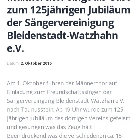
zum 125jährigen Jubiläum
der Sängervereinigung
Bleidenstadt-Watzhahn
e.V.
Datum:
2. Oktober 2016
Am 1. Oktober fuhren der Männerchor auf
Einladung zum Freundschaftssingen der
Sängervereingung Bleidenstadt-Watzhan e.V.
nach Taunusstein. Ab 19 Uhr wurde zum 125
jährigen Jubiläum des dortigen Vereins gefeiert
und gesungen was das Zeug hält !
Beeindruckend was die verschiedenen ca. 15