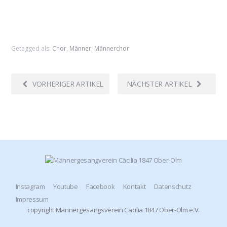
Getagged als:
Chor
,
Männer
,
Männerchor
VORHERIGER ARTIKEL
NÄCHSTER ARTIKEL
Instagram
Youtube
Facebook
Kontakt
Datenschutz
Impressum
copyright Männergesangsverein Cäcilia 1847 Ober-Olm e.V.