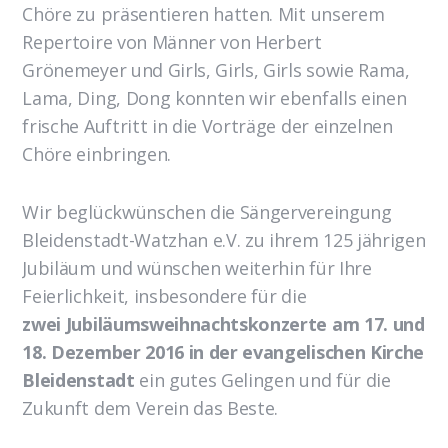
Chöre zu präsentieren hatten. Mit unserem
Repertoire von Männer von Herbert
Grönemeyer und Girls, Girls, Girls sowie Rama,
Lama, Ding, Dong konnten wir ebenfalls einen
frische Auftritt in die Vorträge der einzelnen
Chöre einbringen.
Wir beglückwünschen die Sängervereingung
Bleidenstadt-Watzhan e.V. zu ihrem 125 jährigen
Jubiläum und wünschen weiterhin für Ihre
Feierlichkeit, insbesondere für die
zwei Jubiläumsweihnachtskonzerte am 17. und
18. Dezember 2016 in der evangelischen Kirche
Bleidenstadt
ein gutes Gelingen und für die
Zukunft dem Verein das Beste.