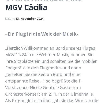
MGV Cäcilia
Datum:
13. November 2024
–
Ein Flug in die Welt der Musik-
„Herzlich Willkommen an Bord unseres Fluges
MGV 11/24 in die Welt der Musik, nehmen Sie
Ihre Sitzplätze ein und schalten Sie die mobilen
Endgeräte in den Flugmodus und dann
genießen Sie die Zeit an Bord und eine
entspannte Reise …“ so begrüßte die 1.
Vorsitzende Nicole Gehl die Gäste zum
Orchesterkonzert am 2.11. in der Ulmenhalle.
Als Flugbegleiterin übergab sie das Wort an die