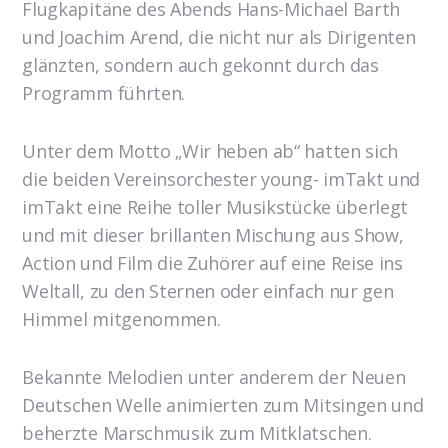
Flugkapitäne des Abends Hans-Michael Barth
und Joachim Arend, die nicht nur als Dirigenten
glänzten, sondern auch gekonnt durch das
Programm führten.
Unter dem Motto „Wir heben ab“ hatten sich
die beiden Vereinsorchester young- imTakt und
imTakt eine Reihe toller Musikstücke überlegt
und mit dieser brillanten Mischung aus Show,
Action und Film die Zuhörer auf eine Reise ins
Weltall, zu den Sternen oder einfach nur gen
Himmel mitgenommen.
Bekannte Melodien unter anderem der Neuen
Deutschen Welle animierten zum Mitsingen und
beherzte Marschmusik zum Mitklatschen.