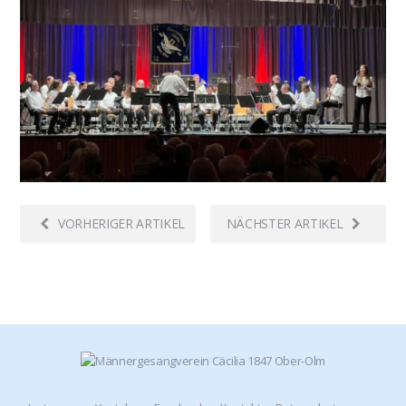
VORHERIGER ARTIKEL
NÄCHSTER ARTIKEL