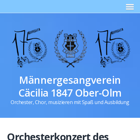
Männergesangverein
Cäcilia 1847 Ober-Olm
Orchester, Chor, musizieren mit Spaß und Ausbildung
Orchesterkonzert des