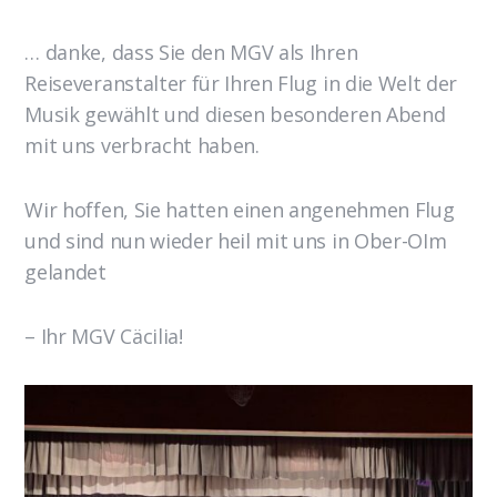
… danke, dass Sie den MGV als Ihren
Reiseveranstalter für Ihren Flug in die Welt der
Musik gewählt und diesen besonderen Abend
mit uns verbracht haben.
Wir hoffen, Sie hatten einen angenehmen Flug
und sind nun wieder heil mit uns in Ober-OIm
gelandet
– Ihr MGV Cäcilia!