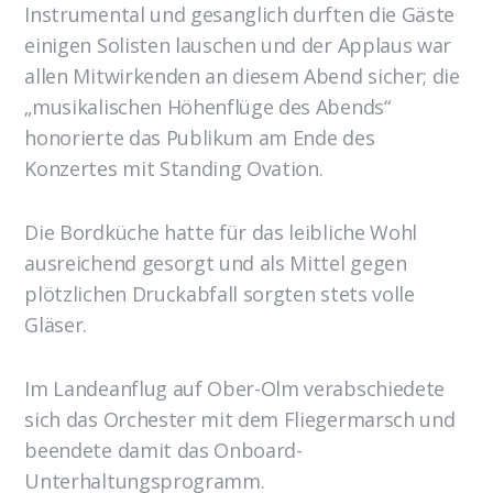
Instrumental und gesanglich durften die Gäste
einigen Solisten lauschen und der Applaus war
allen Mitwirkenden an diesem Abend sicher; die
„musikalischen Höhenflüge des Abends“
honorierte das Publikum am Ende des
Konzertes mit Standing Ovation.
Die Bordküche hatte für das leibliche Wohl
ausreichend gesorgt und als Mittel gegen
plötzlichen Druckabfall sorgten stets volle
Gläser.
Im Landeanflug auf Ober-Olm verabschiedete
sich das Orchester mit dem Fliegermarsch und
beendete damit das Onboard-
Unterhaltungsprogramm.