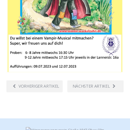
VORHERIGER ARTIKEL
NÄCHSTER ARTIKEL