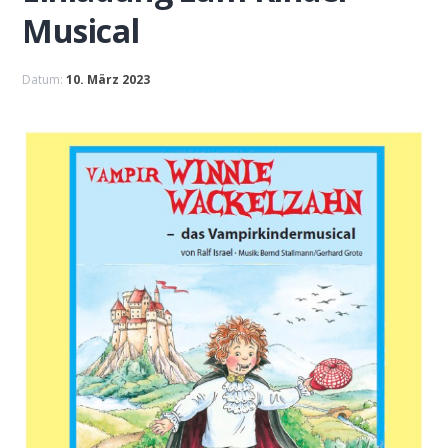
Musical
Datum:
10. März 2023