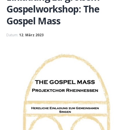
Gospelworkshop: The
Gospel Mass
Datum:
12. März 2023