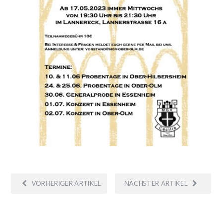
VORHERIGER ARTIKEL
NÄCHSTER ARTIKEL