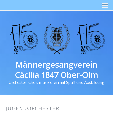
Männergesangverein
Cäcilia 1847 Ober-Olm
Orchester, Chor, musizieren mit Spaß und Ausbildung
JUGENDORCHESTER