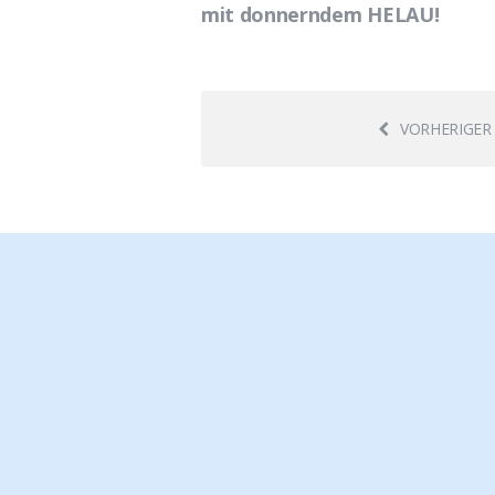
mit donnerndem HELAU!
VORHERIGER 