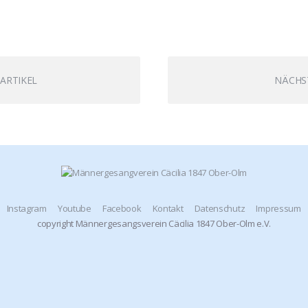
ARTIKEL
NÄCHST
Instagram
Youtube
Facebook
Kontakt
Datenschutz
Impressum
copyright Männergesangsverein Cäcilia 1847 Ober-Olm e.V.