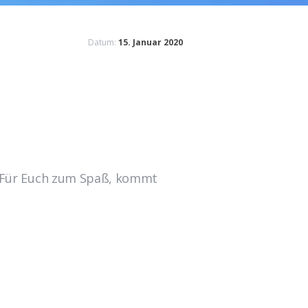
Datum:
15. Januar 2020
. Für Euch zum Spaß, kommt