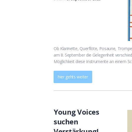
Ob Klarinette, Querflöte, Posaune, Trompe
am 8. September die Gelegenheit verschied
Möglichkeit diese Instrumente an einem Sch
hier gehts weiter
Young Voices
suchen
Verstärkung!