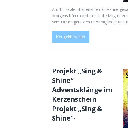
Am 14. September erlebte der Männergesangv
Morgens früh machten sich die Mitglieder 
sein. Die mitgereisten Chormitglieder und
hier gehts weiter
Projekt „Sing &
Shine“-
Adventsklänge im
Kerzenschein
Projekt „Sing &
Shine“-