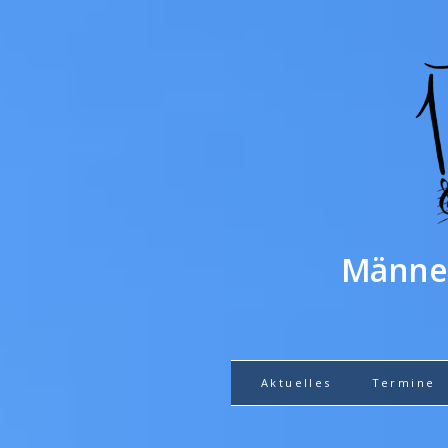
Männer
Aktuelles
Termine