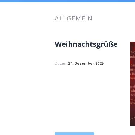
ALLGEMEIN
Weihnachtsgrüße
Datum:
24. Dezember 2025