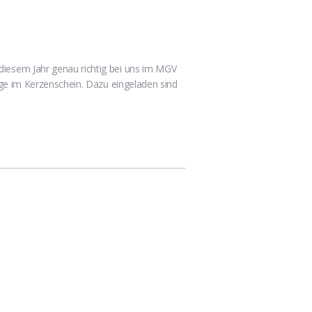
diesem Jahr genau richtig bei uns im MGV
nge im Kerzenschein. Dazu eingeladen sind