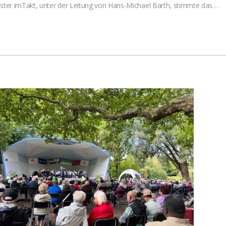
ester imTakt, unter der Leitung von Hans-Michael Barth, stimmte das…